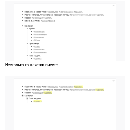
Несколько контекстов вместе